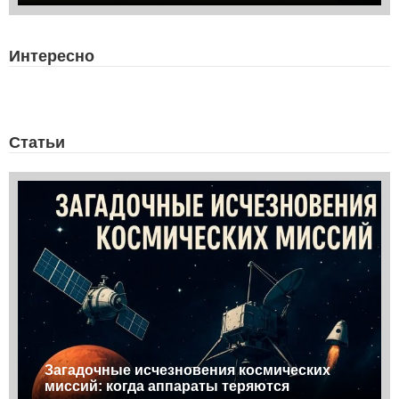
Интересно
Статьи
Загадочные исчезновения космических
миссий: когда аппараты теряются