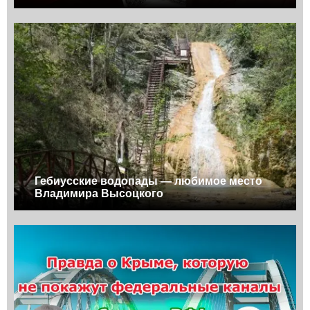
Гебиусские водопады — любимое место
Владимира Высоцкого