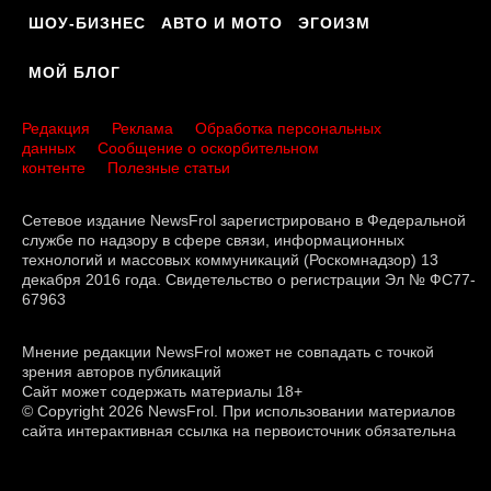
ШОУ-БИЗНЕС
АВТО И МОТО
ЭГОИЗМ
МОЙ БЛОГ
Редакция
Реклама
Обработка персональных
данных
Сообщение о оскорбительном
контенте
Полезные статьи
Сетевое издание NewsFrol зарегистрировано в Федеральной
службе по надзору в сфере связи, информационных
технологий и массовых коммуникаций (Роскомнадзор) 13
декабря 2016 года. Свидетельство о регистрации Эл № ФС77-
67963
Мнение редакции NewsFrol может не совпадать с точкой
зрения авторов публикаций
Сайт может содержать материалы 18+
© Copyright 2026 NewsFrol. При использовании материалов
сайта интерактивная ссылка на первоисточник обязательна