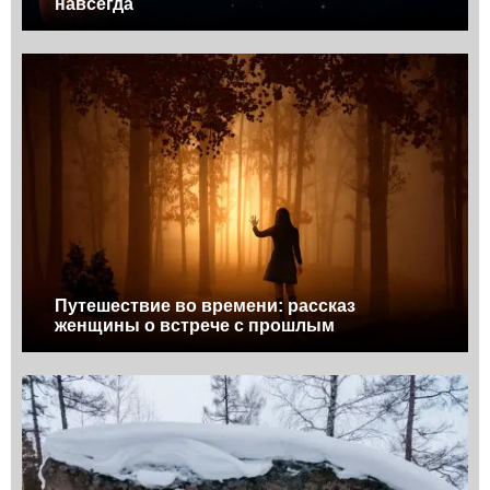
навсегда
Путешествие во времени: рассказ
женщины о встрече с прошлым