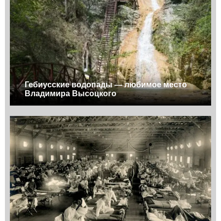
Гебиусские водопады — любимое место
Владимира Высоцкого