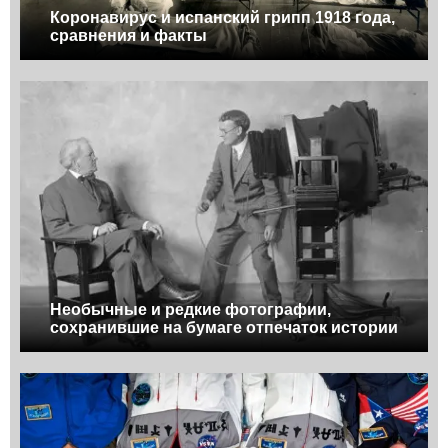
Коронавирус и испанский грипп 1918 года,
сравнения и факты
Необычные и редкие фотографии,
сохранившие на бумаге отпечаток истории