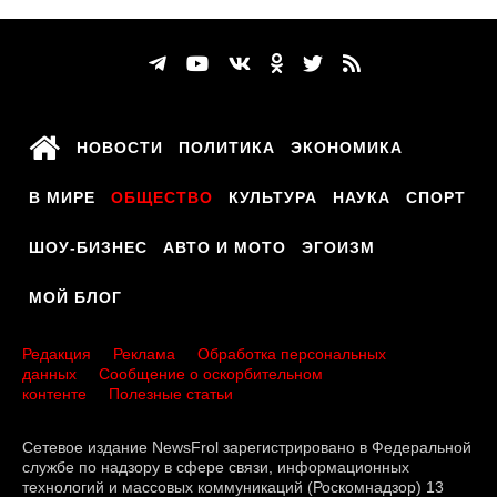
НОВОСТИ
ПОЛИТИКА
ЭКОНОМИКА
В МИРЕ
ОБЩЕСТВО
КУЛЬТУРА
НАУКА
СПОРТ
ШОУ-БИЗНЕС
АВТО И МОТО
ЭГОИЗМ
МОЙ БЛОГ
Редакция
Реклама
Обработка персональных
данных
Сообщение о оскорбительном
контенте
Полезные статьи
Сетевое издание NewsFrol зарегистрировано в Федеральной
службе по надзору в сфере связи, информационных
технологий и массовых коммуникаций (Роскомнадзор) 13