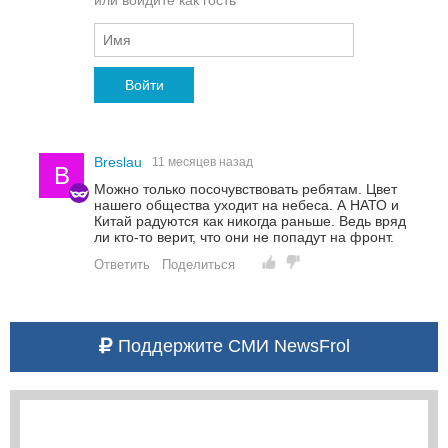
или войдите как гость
Войти
Breslau
11 месяцев назад
B
Можно только посочувствовать ребятам. Цвет
нашего общества уходит на небеса. А НАТО и
Китай радуются как никогда раньше. Ведь вряд
ли кто-то верит, что они не попадут на фронт.
Ответить
Поделиться
Поддержите СМИ NewsFrol