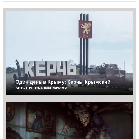
Один день в Крыму: Керчь, Крымский
мост и реалии жизни