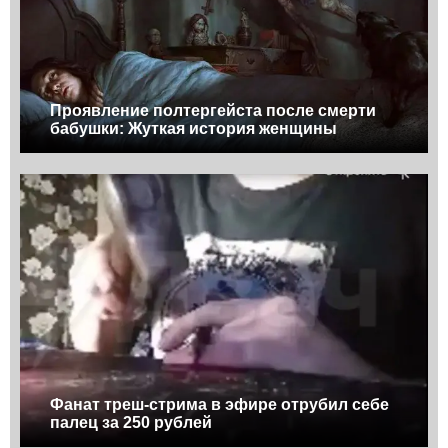
Проявление полтергейста после смерти
бабушки: Жуткая история женщины
Фанат треш-стрима в эфире отрубил себе
палец за 250 рублей