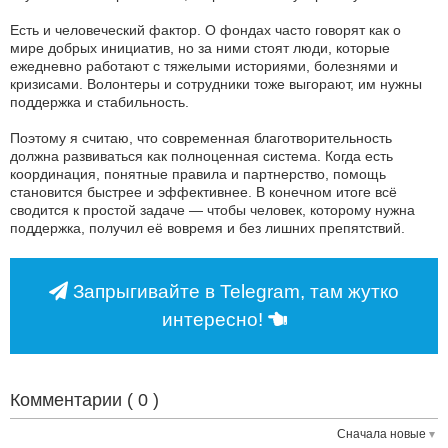
Есть и человеческий фактор. О фондах часто говорят как о
мире добрых инициатив, но за ними стоят люди, которые
ежедневно работают с тяжелыми историями, болезнями и
кризисами. Волонтеры и сотрудники тоже выгорают, им нужны
поддержка и стабильность.
Поэтому я считаю, что современная благотворительность
должна развиваться как полноценная система. Когда есть
координация, понятные правила и партнерство, помощь
становится быстрее и эффективнее. В конечном итоге всё
сводится к простой задаче — чтобы человек, которому нужна
поддержка, получил её вовремя и без лишних препятствий.
Запрыгивайте в Telegram, там жутко
интересно!
Комментарии (
0
)
Сначала новые