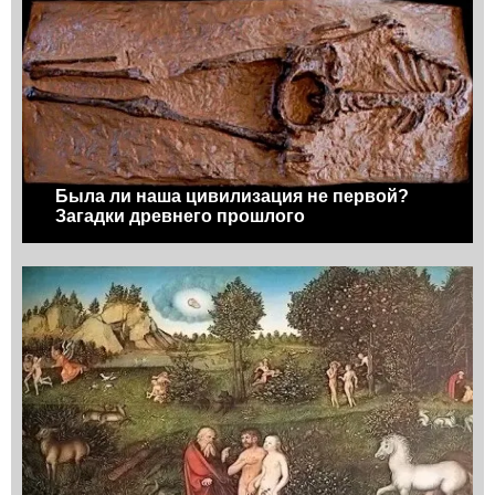
Была ли наша цивилизация не первой?
Загадки древнего прошлого