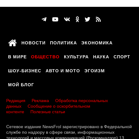
НОВОСТИ
ПОЛИТИКА
ЭКОНОМИКА
В МИРЕ
ОБЩЕСТВО
КУЛЬТУРА
НАУКА
СПОРТ
ШОУ-БИЗНЕС
АВТО И МОТО
ЭГОИЗМ
МОЙ БЛОГ
Редакция
Реклама
Обработка персональных
данных
Сообщение о оскорбительном
контенте
Полезные статьи
Сетевое издание NewsFrol зарегистрировано в Федеральной
службе по надзору в сфере связи, информационных
технологий и массовых коммуникаций (Роскомнадзор) 13