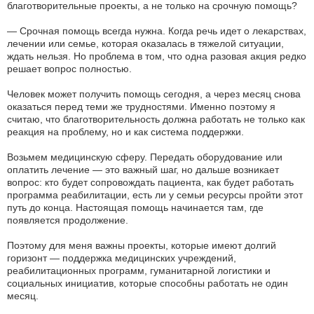
благотворительные проекты, а не только на срочную помощь?
— Срочная помощь всегда нужна. Когда речь идет о лекарствах,
лечении или семье, которая оказалась в тяжелой ситуации,
ждать нельзя. Но проблема в том, что одна разовая акция редко
решает вопрос полностью.
Человек может получить помощь сегодня, а через месяц снова
оказаться перед теми же трудностями. Именно поэтому я
считаю, что благотворительность должна работать не только как
реакция на проблему, но и как система поддержки.
Возьмем медицинскую сферу. Передать оборудование или
оплатить лечение — это важный шаг, но дальше возникает
вопрос: кто будет сопровождать пациента, как будет работать
программа реабилитации, есть ли у семьи ресурсы пройти этот
путь до конца. Настоящая помощь начинается там, где
появляется продолжение.
Поэтому для меня важны проекты, которые имеют долгий
горизонт — поддержка медицинских учреждений,
реабилитационных программ, гуманитарной логистики и
социальных инициатив, которые способны работать не один
месяц.