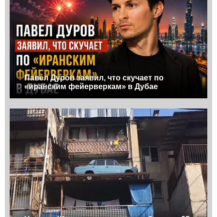
Павел Дуров заявил, что скучает по
«иранским фейерверкам» в Дубае