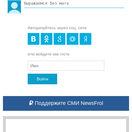
Авторизуйтесь через соц. сети
или войдите как гость
Войти
Поддержите СМИ NewsFrol