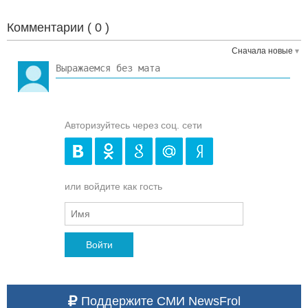
Комментарии (
0
)
Сначала новые
Авторизуйтесь через соц. сети
или войдите как гость
Войти
Поддержите СМИ NewsFrol