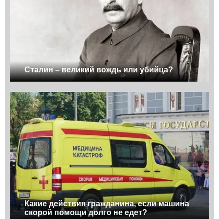
Сталин – великий вождь или убийца?
Какие действия гражданина, если машина
скорой помощи долго не едет?