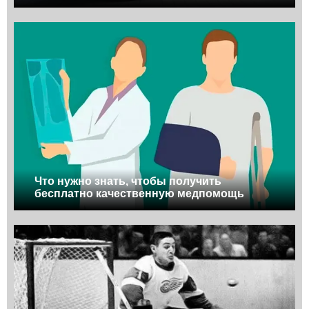
Что нужно знать, чтобы получить
бесплатно качественную медпомощь