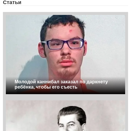
Статьи
Молодой каннибал заказал по даркнету
ребёнка, чтобы его съесть