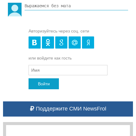
Авторизуйтесь через соц. сети
или войдите как гость
Войти
Поддержите СМИ NewsFrol