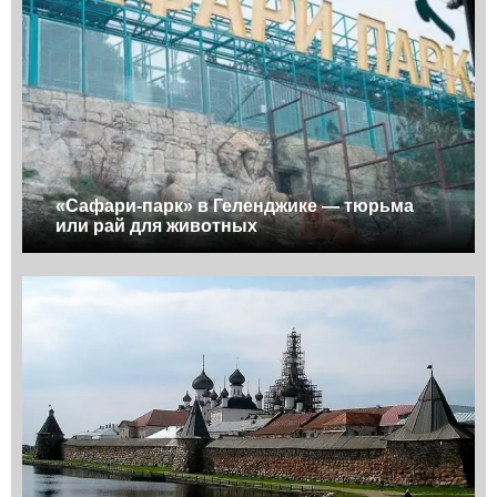
«Сафари-парк» в Геленджике — тюрьма
или рай для животных