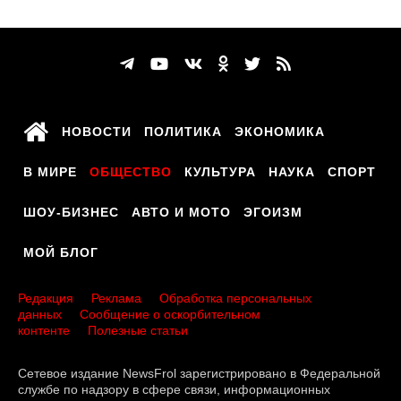
НОВОСТИ
ПОЛИТИКА
ЭКОНОМИКА
В МИРЕ
ОБЩЕСТВО
КУЛЬТУРА
НАУКА
СПОРТ
ШОУ-БИЗНЕС
АВТО И МОТО
ЭГОИЗМ
МОЙ БЛОГ
Редакция
Реклама
Обработка персональных
данных
Сообщение о оскорбительном
контенте
Полезные статьи
Сетевое издание NewsFrol зарегистрировано в Федеральной
службе по надзору в сфере связи, информационных