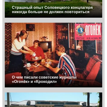
Страшный опыт Соловецкого концлагеря
никогда больше не должен повториться
О чем писали советские журналы
«Огонёк» и «Крокодил»