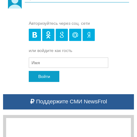
Авторизуйтесь через соц. сети
или войдите как гость
Войти
Поддержите СМИ NewsFrol