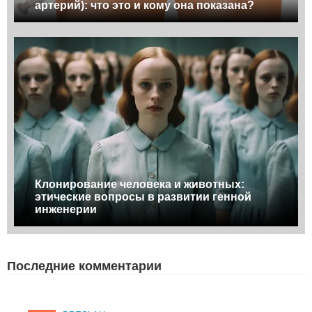
артерий): что это и кому она показана?
Клонирование человека и животных:
этические вопросы в развитии генной
инженерии
Последние комментарии