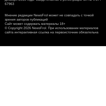
67963
Мнение редакции NewsFrol может не совпадать с точкой
зрения авторов публикаций
Сайт может содержать материалы 18+
© Copyright 2026 NewsFrol. При использовании материалов
сайта интерактивная ссылка на первоисточник обязательна