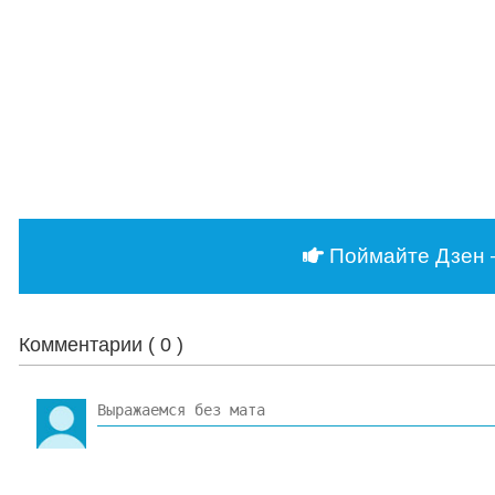
Поймайте Дзен 
Комментарии (
0
)