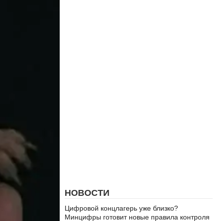
НОВОСТИ
Цифровой концлагерь уже близко?
Минцифры готовит новые правила контроля