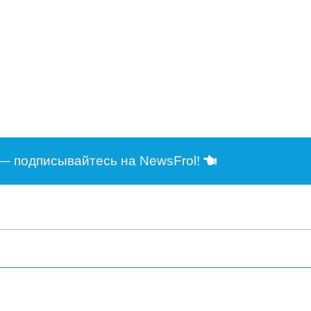
— подписывайтесь на NewsFrol!