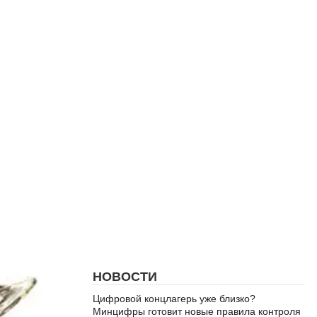
НОВОСТИ
Цифровой концлагерь уже близко?
Минцифры готовит новые правила контроля