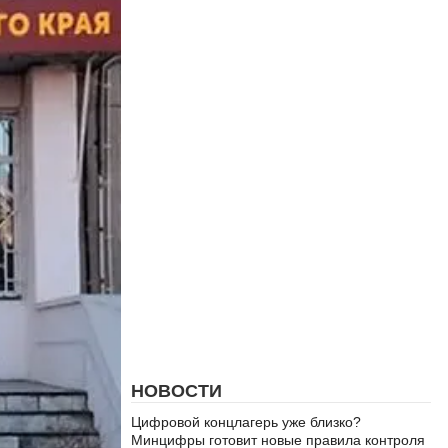
НОВОСТИ
Цифровой концлагерь уже близко?
Минцифры готовит новые правила контроля