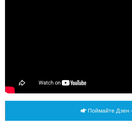
Поймайте Дзен 