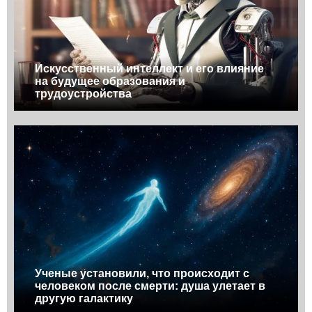
Искусственный интеллект и его влияние
на будущее образования и
трудоустройства
Ученые установили, что происходит с
человеком после смерти: душа улетает в
другую галактику