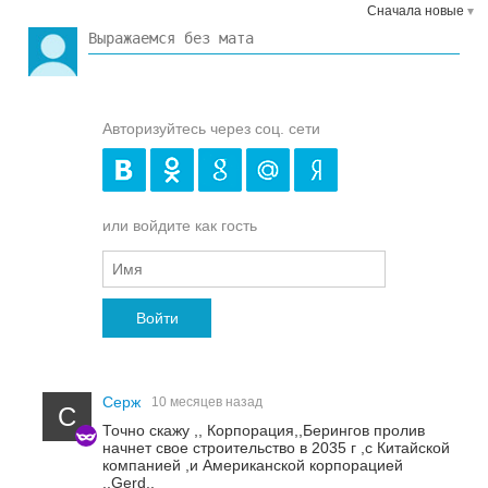
Сначала новые
Авторизуйтесь через соц. сети
или войдите как гость
Войти
Серж
10 месяцев назад
С
Точно скажу ,, Корпорация,,Берингов пролив
начнет свое строительство в 2035 г ,с Китайской
компанией ,и Американской корпорацией
,,Gerd,,