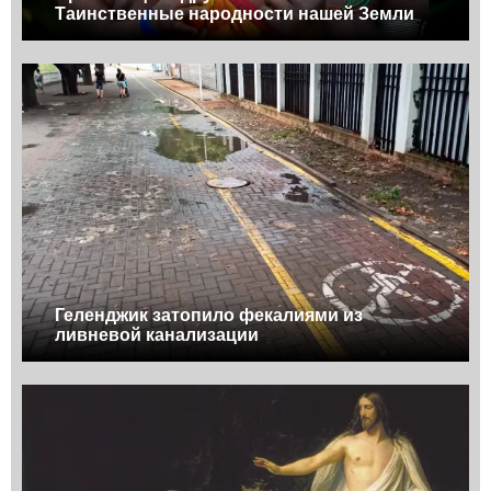
Таинственные народности нашей Земли
Геленджик затопило фекалиями из
ливневой канализации