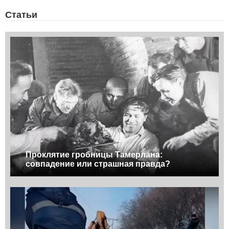
Статьи
Проклятие гробницы Тамерлана:
совпадение или страшная правда?