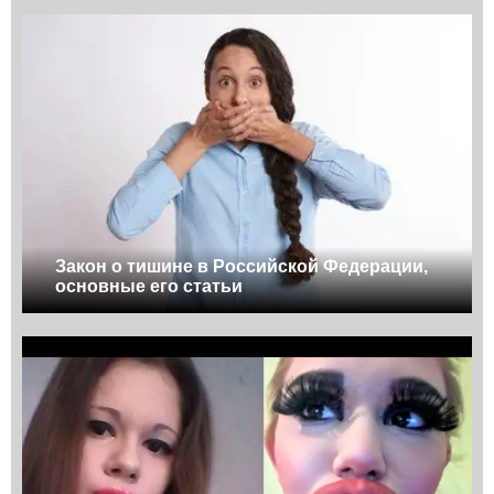
Закон о тишине в Российской Федерации,
основные его статьи