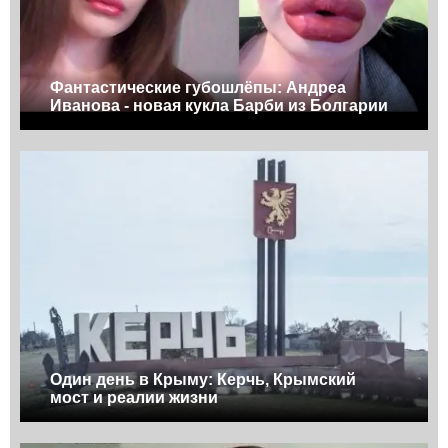
Фантастические губошлёпы: Андреа
Иванова - новая кукла Барби из Болгарии
Один день в Крыму: Керчь, Крымский
мост и реалии жизни