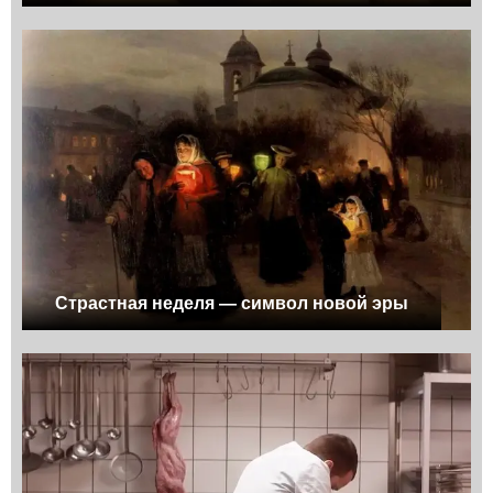
Страстная неделя — символ новой эры