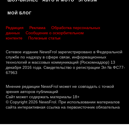
МОЙ БЛОГ
Редакция
Реклама
Обработка персональных
данных
Сообщение о оскорбительном
контенте
Полезные статьи
Сетевое издание NewsFrol зарегистрировано в Федеральной
службе по надзору в сфере связи, информационных
технологий и массовых коммуникаций (Роскомнадзор) 13
декабря 2016 года. Свидетельство о регистрации Эл № ФС77-
67963
Мнение редакции NewsFrol может не совпадать с точкой
зрения авторов публикаций
Сайт может содержать материалы 18+
© Copyright 2026 NewsFrol. При использовании материалов
сайта интерактивная ссылка на первоисточник обязательна