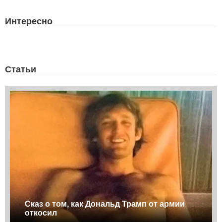
Интересно
Статьи
Сказ о том, как Дональд Трамп от армии
откосил