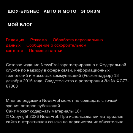
ШОУ-БИЗНЕС
АВТО И МОТО
ЭГОИЗМ
МОЙ БЛОГ
Редакция
Реклама
Обработка персональных
данных
Сообщение о оскорбительном
контенте
Полезные статьи
Сетевое издание NewsFrol зарегистрировано в Федеральной
службе по надзору в сфере связи, информационных
технологий и массовых коммуникаций (Роскомнадзор) 13
декабря 2016 года. Свидетельство о регистрации Эл № ФС77-
67963
Мнение редакции NewsFrol может не совпадать с точкой
зрения авторов публикаций
Сайт может содержать материалы 18+
© Copyright 2026 NewsFrol. При использовании материалов
сайта интерактивная ссылка на первоисточник обязательна