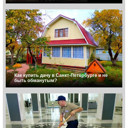
Как купить дачу в Санкт-Петербурге и не
быть обманутым?