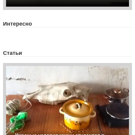
Интересно
Статьи