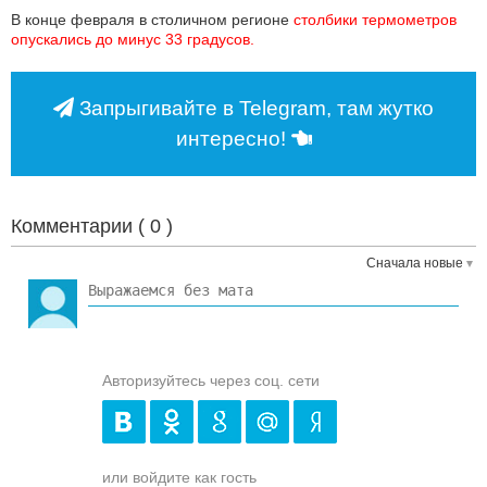
В конце февраля в столичном регионе
столбики термометров 
опускались до минус 33 градусов.
Запрыгивайте в Telegram, там жутко
интересно!
Комментарии (
0
)
Сначала новые
Авторизуйтесь через соц. сети
или войдите как гость