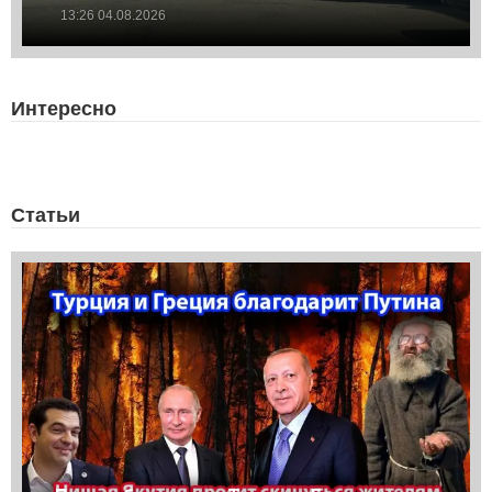
13:26 04.08.2026
Интересно
Статьи