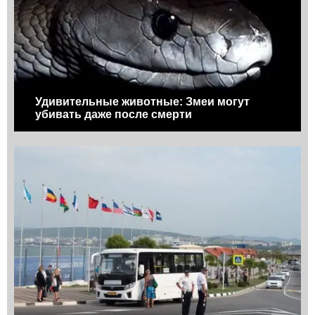
Удивительные животные: Змеи могут
убивать даже после смерти