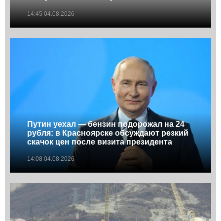
14:45 04.08.2026
Путин уехал — бензин подорожал на 24
рубля: в Красноярске обсуждают резкий
скачок цен после визита президента
14:08 04.08.2026