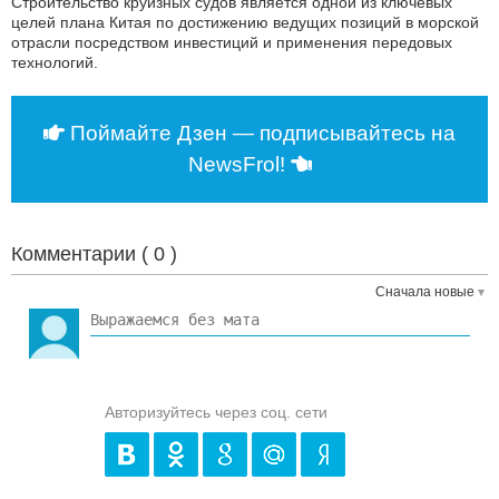
Строительство круизных судов является одной из ключевых
целей плана Китая по достижению ведущих позиций в морской
отрасли посредством инвестиций и применения передовых
технологий.
Поймайте Дзен — подписывайтесь на
NewsFrol!
Комментарии (
0
)
Сначала новые
Авторизуйтесь через соц. сети