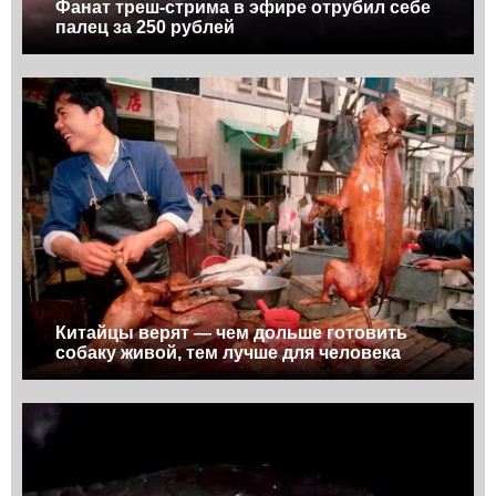
Фанат треш-стрима в эфире отрубил себе
палец за 250 рублей
Китайцы верят — чем дольше готовить
собаку живой, тем лучше для человека