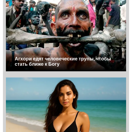
Агхори едят человеческие трупы, чтобы
стать ближе к Богу