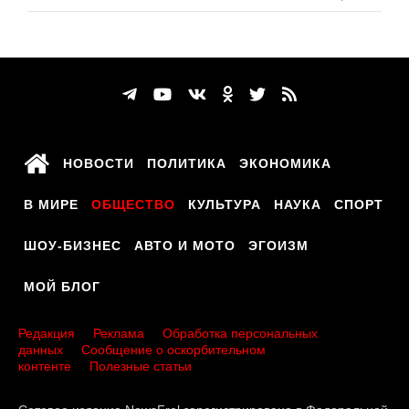
НОВОСТИ
ПОЛИТИКА
ЭКОНОМИКА
В МИРЕ
ОБЩЕСТВО
КУЛЬТУРА
НАУКА
СПОРТ
ШОУ-БИЗНЕС
АВТО И МОТО
ЭГОИЗМ
МОЙ БЛОГ
Редакция
Реклама
Обработка персональных
данных
Сообщение о оскорбительном
контенте
Полезные статьи