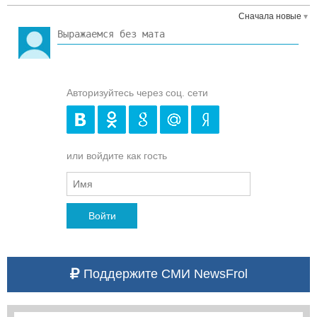
Сначала новые
Авторизуйтесь через соц. сети
или войдите как гость
Войти
Поддержите СМИ NewsFrol