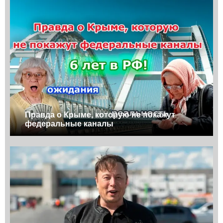
Правда о Крыме, которую не покажут
федеральные каналы