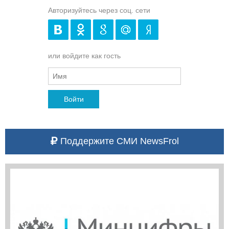
Авторизуйтесь через соц. сети
или войдите как гость
Войти
Поддержите СМИ NewsFrol