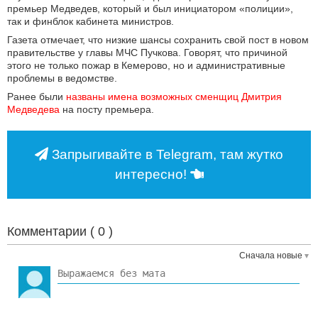
премьер Медведев, который и был инициатором «полиции»,
так и финблок кабинета министров.
Газета отмечает, что низкие шансы сохранить свой пост в новом
правительстве у главы МЧС Пучкова. Говорят, что причиной
этого не только пожар в Кемерово, но и административные
проблемы в ведомстве.
Ранее были
названы имена возможных сменщиц Дмитрия 
Медведева
на посту премьера.
Запрыгивайте в Telegram, там жутко
интересно!
Комментарии (
0
)
Сначала новые