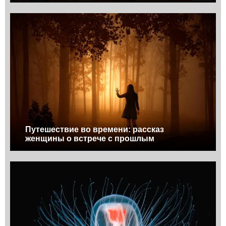
Путешествие во времени: рассказ
женщины о встрече с прошлым