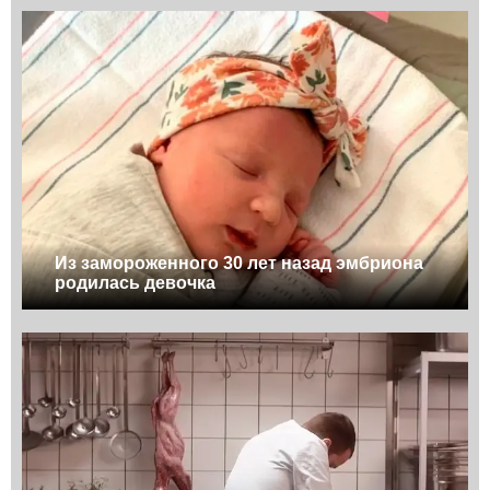
Из замороженного 30 лет назад эмбриона
родилась девочка