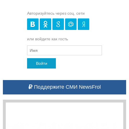
Авторизуйтесь через соц. сети
или войдите как гость
Войти
Поддержите СМИ NewsFrol