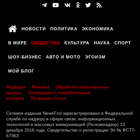
НОВОСТИ
ПОЛИТИКА
ЭКОНОМИКА
В МИРЕ
ОБЩЕСТВО
КУЛЬТУРА
НАУКА
СПОРТ
ШОУ-БИЗНЕС
АВТО И МОТО
ЭГОИЗМ
МОЙ БЛОГ
Редакция
Реклама
Обработка персональных
данных
Сообщение о оскорбительном
контенте
Полезные статьи
Сетевое издание NewsFrol зарегистрировано в Федеральной
службе по надзору в сфере связи, информационных
технологий и массовых коммуникаций (Роскомнадзор) 13
декабря 2016 года. Свидетельство о регистрации Эл № ФС77-
67963