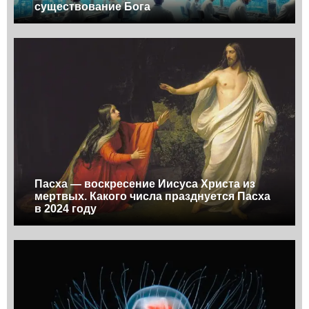
существование Бога
Пасха — воскресение Иисуса Христа из
мертвых. Какого числа празднуется Пасха
в 2024 году