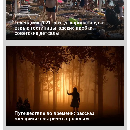
Геленджик 2021: разгул коронавируса,
взрыв гостиницы, адские пробки,
советские детсады
Путешествие во времени: рассказ
женщины о встрече с прошлым