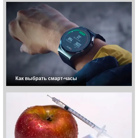
Как выбрать смарт-часы