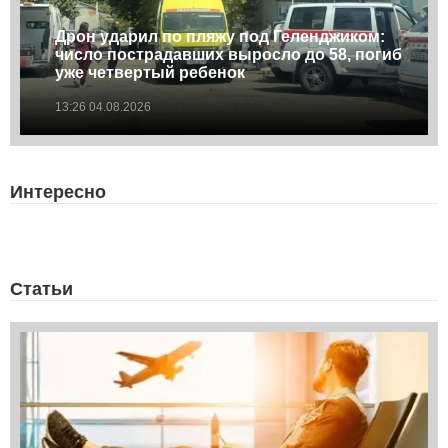
Дрон ударил по пляжу под Геленджиком:
число пострадавших выросло до 58, погиб
уже четвертый ребенок
13:26 04.08.2026
Интересно
Статьи