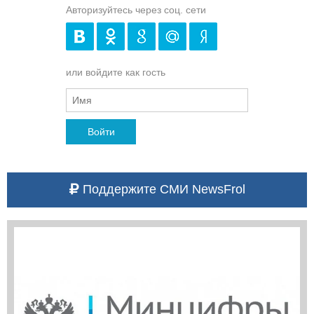
Авторизуйтесь через соц. сети
или войдите как гость
Войти
Поддержите СМИ NewsFrol