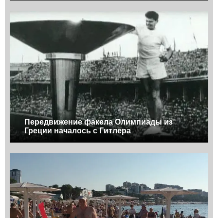
Передвижение факела Олимпиады из
Греции началось с Гитлера