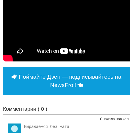
Поймайте Дзен — подписывайтесь на
NewsFrol!
Комментарии (
0
)
Сначала новые