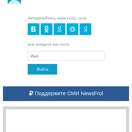
Авторизуйтесь через соц. сети
или войдите как гость
Войти
Поддержите СМИ NewsFrol