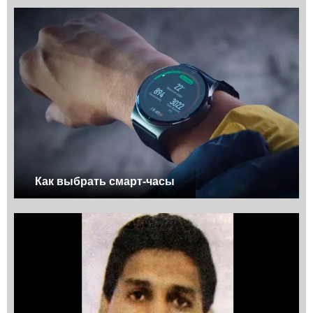
Как выбрать смарт-часы