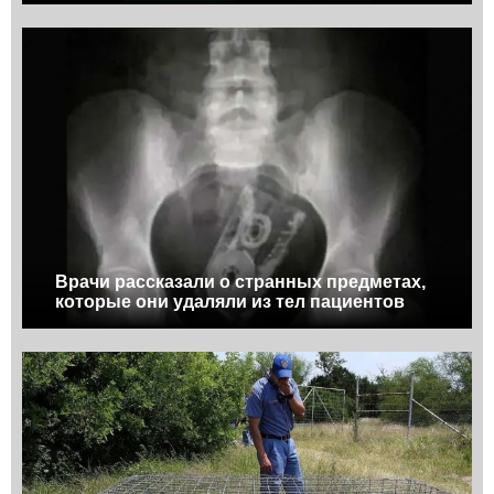
Врачи рассказали о странных предметах,
которые они удаляли из тел пациентов