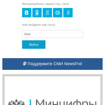
Авторизуйтесь через соц. сети
или войдите как гость
Войти
Поддержите СМИ NewsFrol