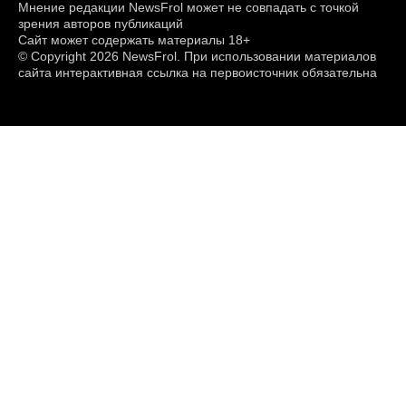
Мнение редакции NewsFrol может не совпадать с точкой
зрения авторов публикаций
Сайт может содержать материалы 18+
© Copyright 2026 NewsFrol. При использовании материалов
сайта интерактивная ссылка на первоисточник обязательна