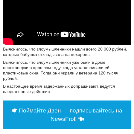
Выяснилось, что злоумышленники нашли всего 20 000 рублей,
которые бабушка откладывала на похороны.
Выяснилось, что злоумышленники уже были в доме
пенсионерки в прошлом году, когда устанавливали ей
пластиковые окна. Тогда они украли у ветерана 120 тысяч
рублей.
В настоящее время задержанных допрашивают, ведутся
следственные действия.
Поймайте Дзен — подписывайтесь на
NewsFrol!