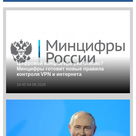
Цифровой концлагерь уже близко?
Минцифры готовит новые правила
контроля VPN и интернета
14:45 04.08.2026