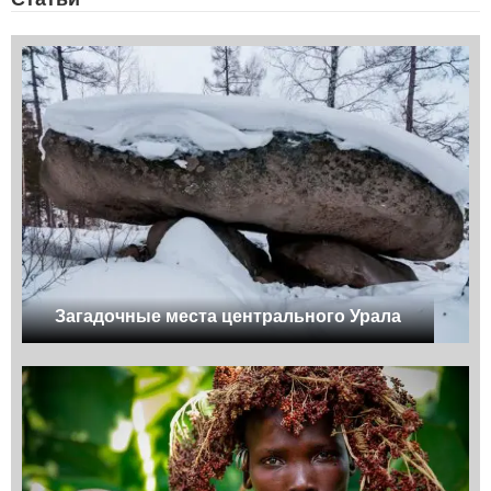
Загадочные места центрального Урала