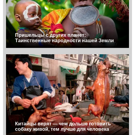
Пришельцы с других планет:
Таинственные народности нашей Земли
Китайцы верят — чем дольше готовить
собаку живой, тем лучше для человека