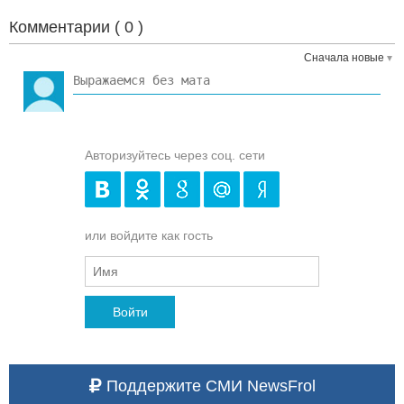
Комментарии (
0
)
Сначала новые
Авторизуйтесь через соц. сети
или войдите как гость
Войти
Поддержите СМИ NewsFrol