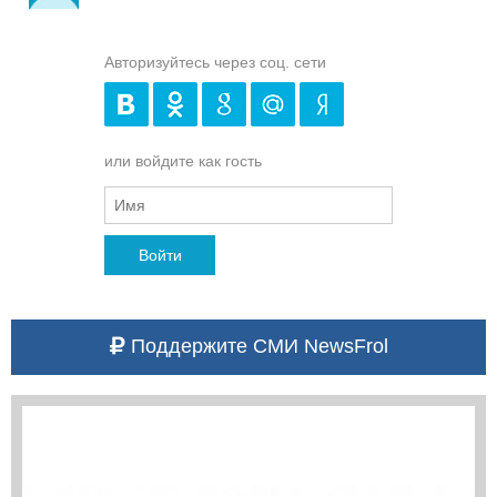
Авторизуйтесь через соц. сети
или войдите как гость
Войти
Поддержите СМИ NewsFrol