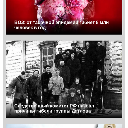
ВОЗ: от табачной эпидемии гибнет 8 млн
человек в год
Следственный комитет РФ назвал
причины гибели группы Дятлова