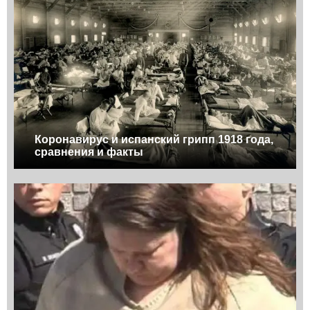
Коронавирус и испанский грипп 1918 года,
сравнения и факты