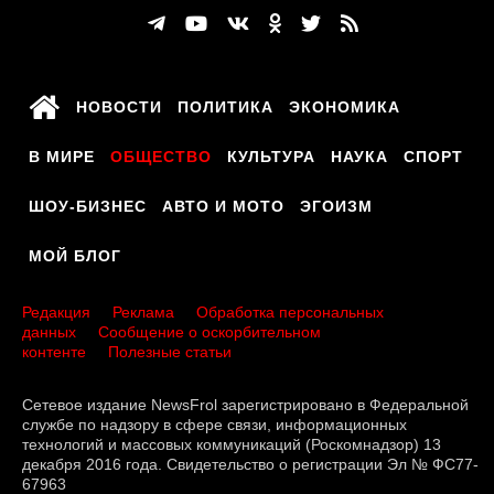
НОВОСТИ
ПОЛИТИКА
ЭКОНОМИКА
В МИРЕ
ОБЩЕСТВО
КУЛЬТУРА
НАУКА
СПОРТ
ШОУ-БИЗНЕС
АВТО И МОТО
ЭГОИЗМ
МОЙ БЛОГ
Редакция
Реклама
Обработка персональных
данных
Сообщение о оскорбительном
контенте
Полезные статьи
Сетевое издание NewsFrol зарегистрировано в Федеральной
службе по надзору в сфере связи, информационных
технологий и массовых коммуникаций (Роскомнадзор) 13
декабря 2016 года. Свидетельство о регистрации Эл № ФС77-
67963