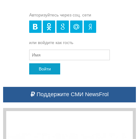
Авторизуйтесь через соц. сети
или войдите как гость
Войти
Поддержите СМИ NewsFrol