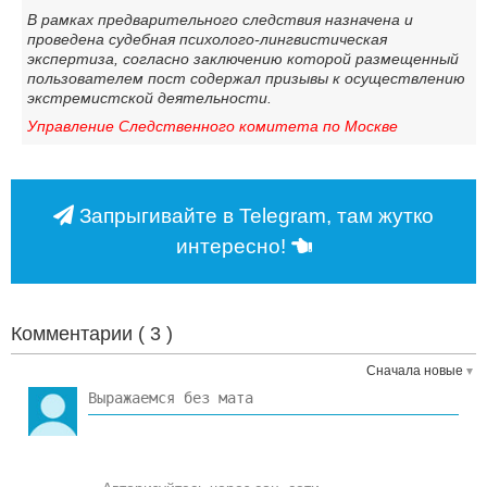
В рамках предварительного следствия назначена и
проведена судебная психолого-лингвистическая
экспертиза, согласно заключению которой размещенный
пользователем пост содержал призывы к осуществлению
экстремистской деятельности.
Управление Следственного комитета по Москве
Запрыгивайте в Telegram, там жутко
интересно!
Комментарии (
3
)
Сначала новые