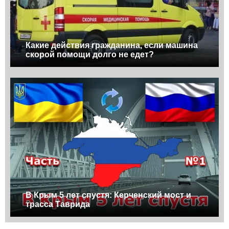
Какие действия гражданина, если машина
скорой помощи долго не едет?
В Крым 5 лет спустя: Керченский мост и
трасса Таврида