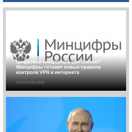
Цифровой концлагерь уже близко?
Минцифры готовит новые правила
контроля VPN и интернета
14:45 04.08.2026