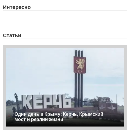
Интересно
Статьи
Один день в Крыму: Керчь, Крымский
мост и реалии жизни