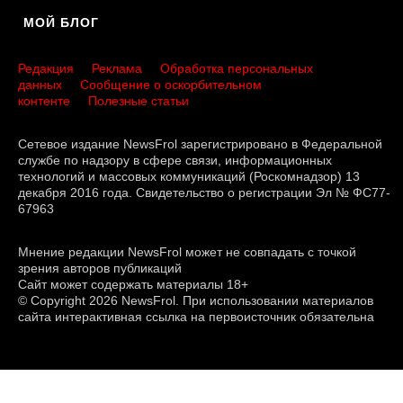
МОЙ БЛОГ
Редакция
Реклама
Обработка персональных
данных
Сообщение о оскорбительном
контенте
Полезные статьи
Сетевое издание NewsFrol зарегистрировано в Федеральной
службе по надзору в сфере связи, информационных
технологий и массовых коммуникаций (Роскомнадзор) 13
декабря 2016 года. Свидетельство о регистрации Эл № ФС77-
67963
Мнение редакции NewsFrol может не совпадать с точкой
зрения авторов публикаций
Сайт может содержать материалы 18+
© Copyright 2026 NewsFrol. При использовании материалов
сайта интерактивная ссылка на первоисточник обязательна