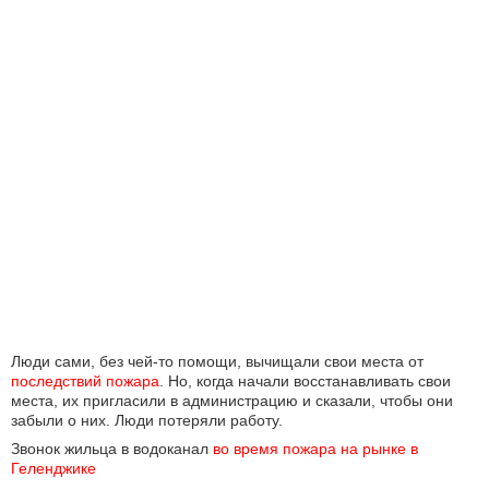
Люди сами, без чей-то помощи, вычищали свои места от
последствий пожара
. Но, когда начали восстанавливать свои
места, их пригласили в администрацию и сказали, чтобы они
забыли о них. Люди потеряли работу.
Звонок жильца в водоканал
во время пожара на рынке в 
Геленджике