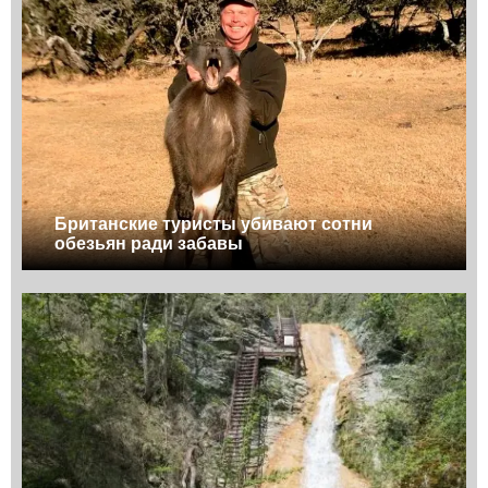
Британские туристы убивают сотни
обезьян ради забавы