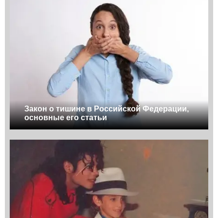
Закон о тишине в Российской Федерации,
основные его статьи