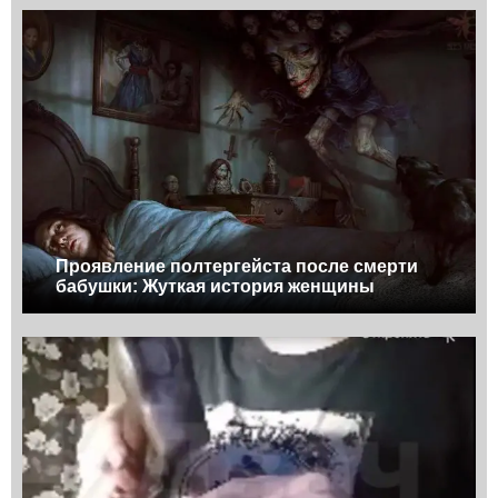
Проявление полтергейста после смерти
бабушки: Жуткая история женщины