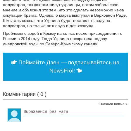
полуостров, так как там живут украинцы, потом забрал свое
мнение и объяснил это тем, что это сделать невозможно из-за
оккупации Крыма. Однако, 6 марта выступая в Верховной Раде,
Шмыгаль сказал, что Украина будет поставлять воду на
полуостров, но только питьевую и для хознужд.
Проблемы с водой в Крыму начались после присоединения к
России в 2014 году. Тогда Украина прекратила подачу
днепровской воды по Северо-Крымскому каналу.
Поймайте Дзен — подписывайтесь на
NewsFrol!
Комментарии (
0
)
Сначала новые