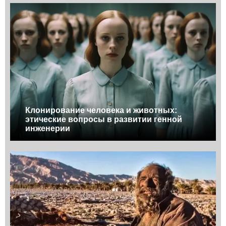
Клонирование человека и животных:
этические вопросы в развитии генной
инженерии