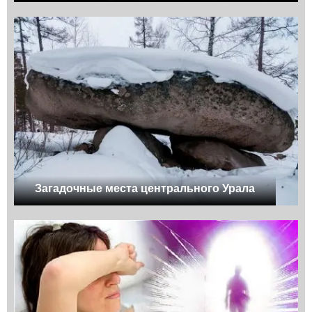
Загадочные места центрального Урала