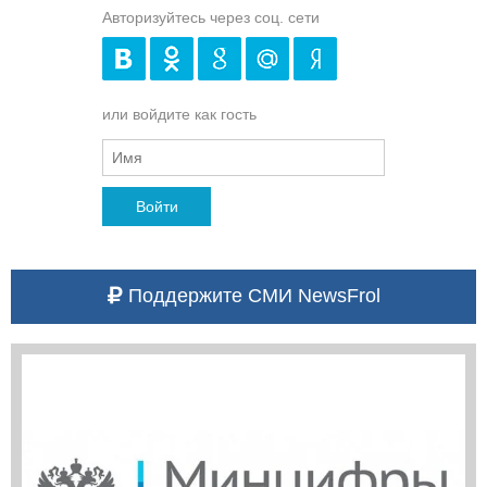
Авторизуйтесь через соц. сети
или войдите как гость
Войти
Поддержите СМИ NewsFrol