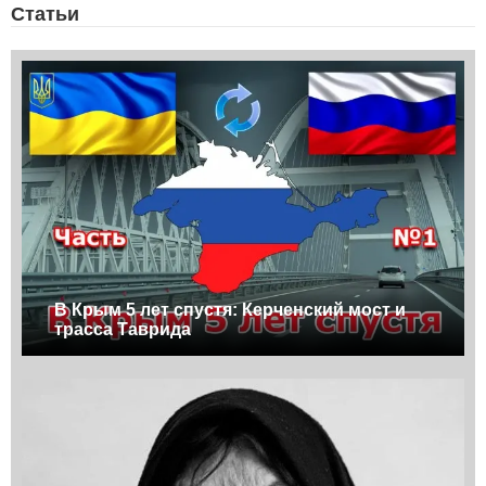
Статьи
В Крым 5 лет спустя: Керченский мост и
трасса Таврида