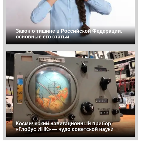
Закон о тишине в Российской Федерации,
основные его статьи
Космический навигационный прибор
«Глобус ИНК» — чудо советской науки