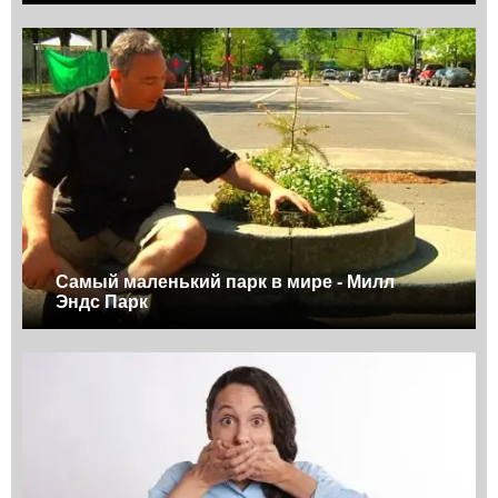
Самый маленький парк в мире - Милл
Эндс Парк