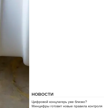
НОВОСТИ
Цифровой концлагерь уже близко?
Минцифры готовит новые правила контроля