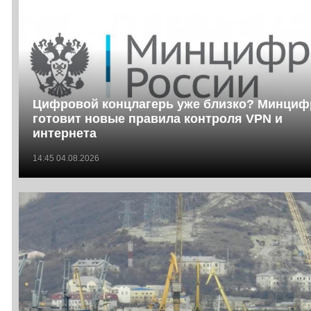
Цифровой концлагерь уже близко? Минци
готовит новые правила контроля VPN и
интернета
14:45 04.08.2026