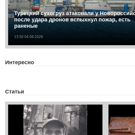
Турецкий сухогруз атаковали у Новороссийс
после удара дронов вспыхнул пожар, есть
раненые
13:50 04.08.2026
Интересно
Статьи