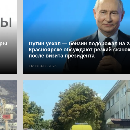
фры
Путин уехал — бензин подорожал на 2
Красноярске обсуждают резкий скачок
после визита президента
14:08 04.08.2026