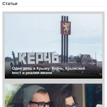
Статьи
Один день в Крыму: Керчь, Крымский
мост и реалии жизни