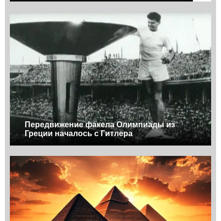
Передвижение факела Олимпиады из
Греции началось с Гитлера