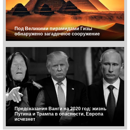
Под Великими пирамидами Гизы
обнаружено загадочное сооружение
Предсказания Ванги на 2020 год: жизнь
Путина и Трампа в опасности, Европа
исчезнет