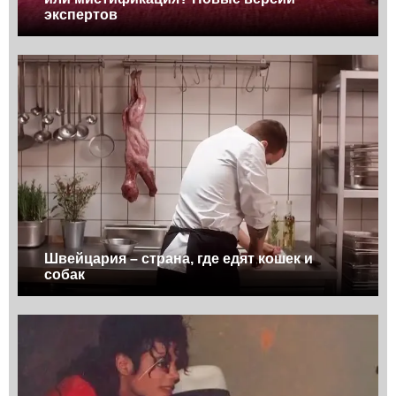
экспертов
Швейцария – страна, где едят кошек и
собак