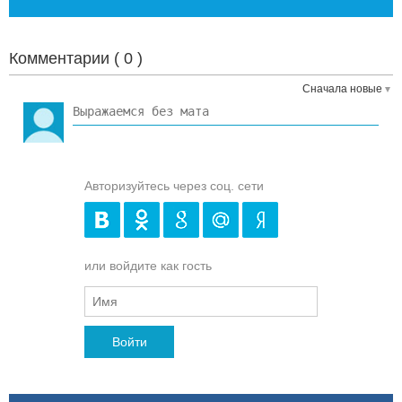
Комментарии (
0
)
Сначала новые
Авторизуйтесь через соц. сети
или войдите как гость
Войти