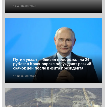
14:45 04.08.2026
Путин уехал — бензин подорожал на 24
рубля: в Красноярске обсуждают резкий
скачок цен после визита президента
14:08 04.08.2026