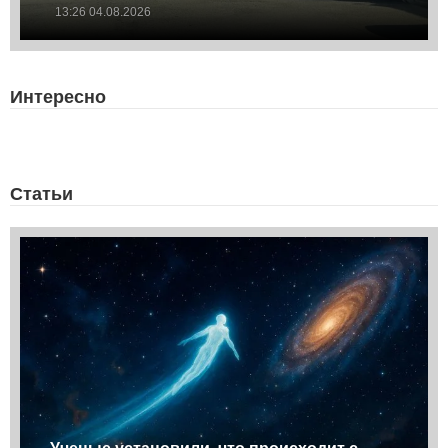
13:26 04.08.2026
Интересно
Статьи