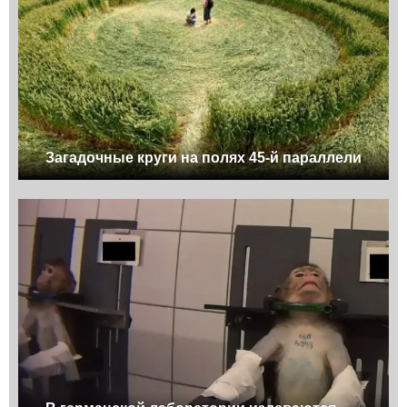
Загадочные круги на полях 45-й параллели