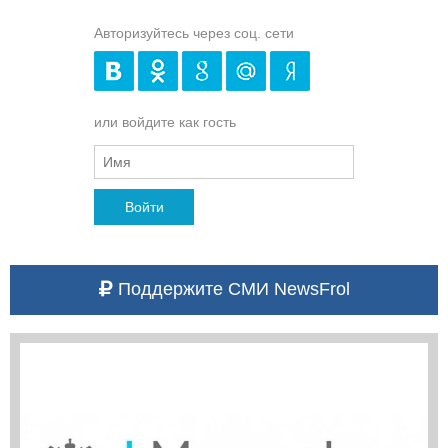
Авторизуйтесь через соц. сети
или войдите как гость
Войти
Поддержите СМИ NewsFrol