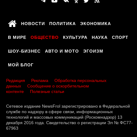
НОВОСТИ
ПОЛИТИКА
ЭКОНОМИКА
В МИРЕ
ОБЩЕСТВО
КУЛЬТУРА
НАУКА
СПОРТ
ШОУ-БИЗНЕС
АВТО И МОТО
ЭГОИЗМ
МОЙ БЛОГ
Редакция
Реклама
Обработка персональных
данных
Сообщение о оскорбительном
контенте
Полезные статьи
Сетевое издание NewsFrol зарегистрировано в Федеральной
службе по надзору в сфере связи, информационных
технологий и массовых коммуникаций (Роскомнадзор) 13
декабря 2016 года. Свидетельство о регистрации Эл № ФС77-
67963