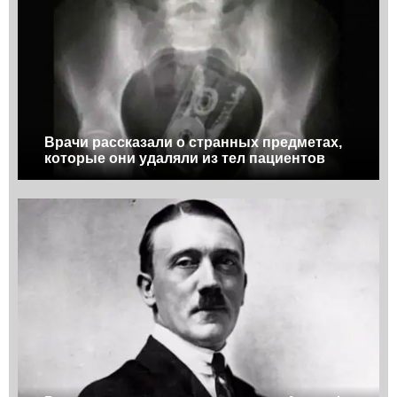
Врачи рассказали о странных предметах,
которые они удаляли из тел пациентов