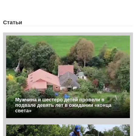
Статьи
Мужчина и шестеро детей провели в
подвале девять лет в ожидании «конца
света»