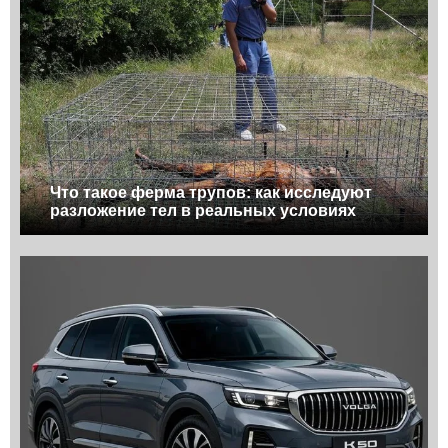
Что такое ферма трупов: как исследуют
разложение тел в реальных условиях