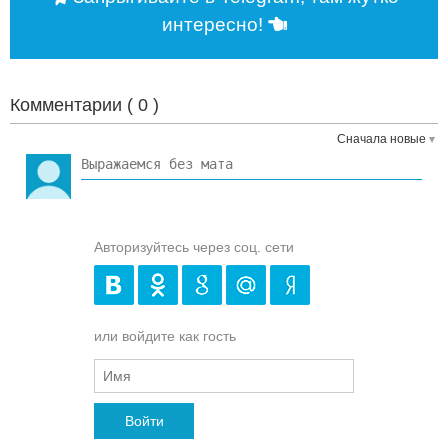
интересно!
Комментарии (
0
)
Сначала новые
Авторизуйтесь через соц. сети
или войдите как гость
Войти