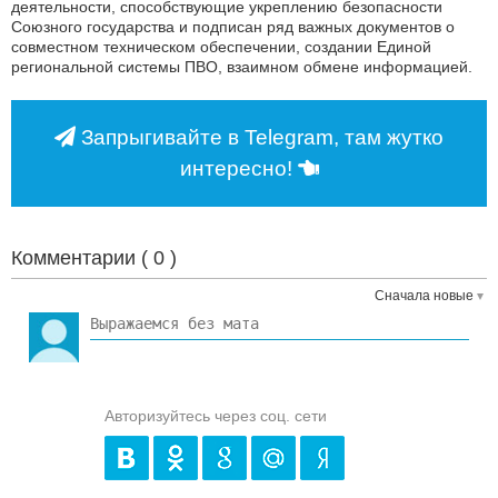
деятельности, способствующие укреплению безопасности
Союзного государства и подписан ряд важных документов о
совместном техническом обеспечении, создании Единой
региональной системы ПВО, взаимном обмене информацией.
Запрыгивайте в Telegram, там жутко
интересно!
Комментарии (
0
)
Сначала новые
Авторизуйтесь через соц. сети