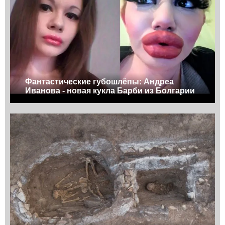
Фантастические губошлёпы: Андреа
Иванова - новая кукла Барби из Болгарии