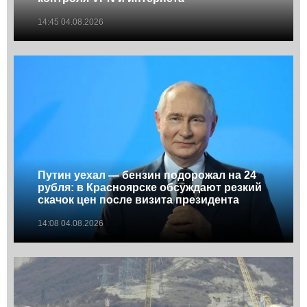
14:45 04.08.2026
Путин уехал — бензин подорожал на 24
рубля: в Красноярске обсуждают резкий
скачок цен после визита президента
14:08 04.08.2026