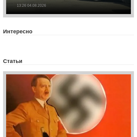
13:26 04.08.2026
Интересно
Статьи