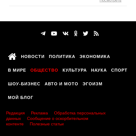
Посмотреть
НОВОСТИ
ПОЛИТИКА
ЭКОНОМИКА
В МИРЕ
ОБЩЕСТВО
КУЛЬТУРА
НАУКА
СПОРТ
ШОУ-БИЗНЕС
АВТО И МОТО
ЭГОИЗМ
МОЙ БЛОГ
Редакция
Реклама
Обработка персональных
данных
Сообщение о оскорбительном
контенте
Полезные статьи