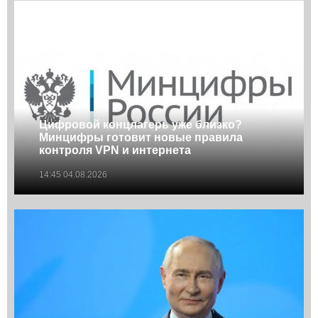
Цифровой концлагерь уже близко?
Минцифры готовит новые правила
контроля VPN и интернета
14:45 04.08.2026