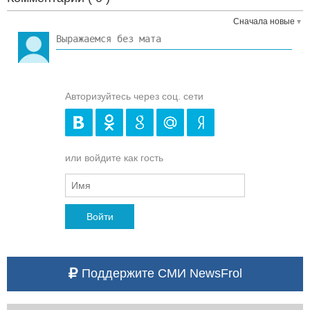
Сначала новые
Авторизуйтесь через соц. сети
или войдите как гость
Войти
Поддержите СМИ NewsFrol