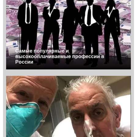
Самые популярные и
высокооплачиваемые профессии в
России