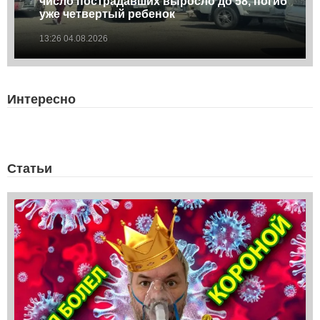
число пострадавших выросло до 58, погиб
уже четвертый ребенок
13:26 04.08.2026
Интересно
Статьи