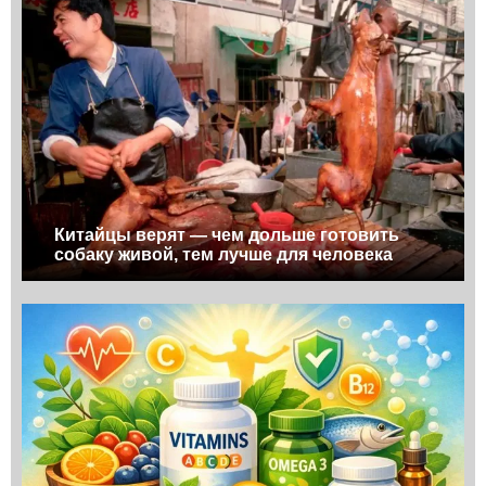
Китайцы верят — чем дольше готовить
собаку живой, тем лучше для человека