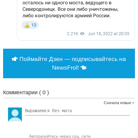
Поймайте Дзен — подписывайтесь на
NewsFrol!
Комментарии (
0
)
Сначала новые
Авторизуйтесь через соц. сети