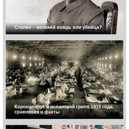
Сталин – великий вождь или убийца?
Коронавирус и испанский грипп 1918 года,
сравнения и факты