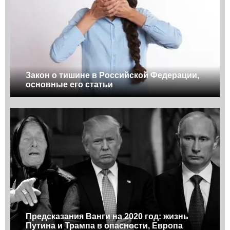
Закон о тишине в Российской Федерации,
основные его статьи
Предсказания Ванги на 2020 год: жизнь
Путина и Трампа в опасности, Европа