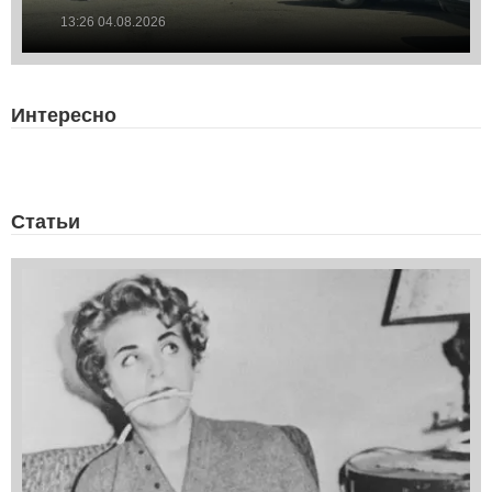
13:26 04.08.2026
Интересно
Статьи