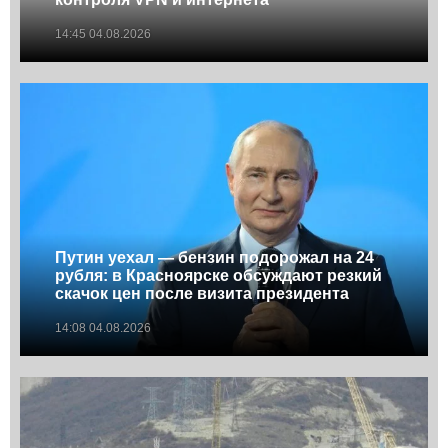
14:45 04.08.2026
Путин уехал — бензин подорожал на 24
рубля: в Красноярске обсуждают резкий
скачок цен после визита президента
14:08 04.08.2026