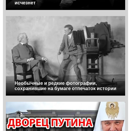
исчезнет
Необычные и редкие фотографии,
сохранившие на бумаге отпечаток истории