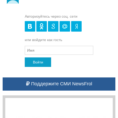
Авторизуйтесь через соц. сети
или войдите как гость
Войти
Поддержите СМИ NewsFrol