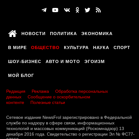
НОВОСТИ
ПОЛИТИКА
ЭКОНОМИКА
В МИРЕ
ОБЩЕСТВО
КУЛЬТУРА
НАУКА
СПОРТ
ШОУ-БИЗНЕС
АВТО И МОТО
ЭГОИЗМ
МОЙ БЛОГ
Редакция
Реклама
Обработка персональных
данных
Сообщение о оскорбительном
контенте
Полезные статьи
Сетевое издание NewsFrol зарегистрировано в Федеральной
службе по надзору в сфере связи, информационных
технологий и массовых коммуникаций (Роскомнадзор) 13
декабря 2016 года. Свидетельство о регистрации Эл № ФС77-