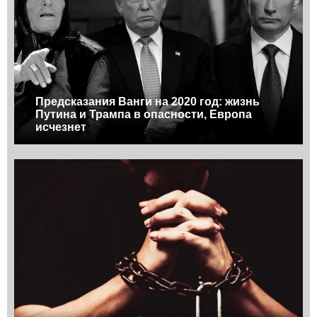
Предсказания Ванги на 2020 год: жизнь
Путина и Трампа в опасности, Европа
исчезнет