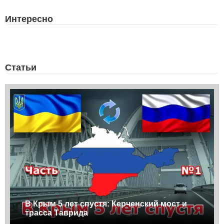
Интересно
Статьи
В Крым 5 лет спустя: Керченский мост и
трасса Таврида