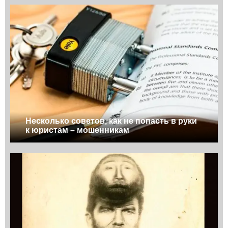
Несколько советов, как не попасть в руки
к юристам – мошенникам