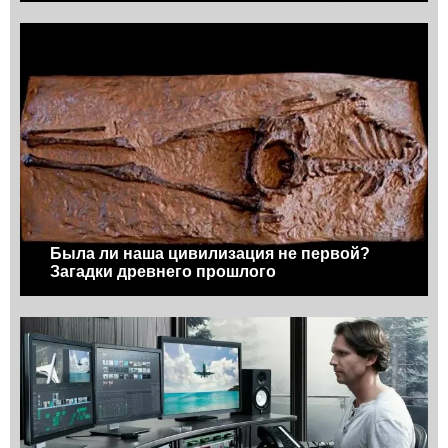
Была ли наша цивилизация не первой?
Загадки древнего прошлого