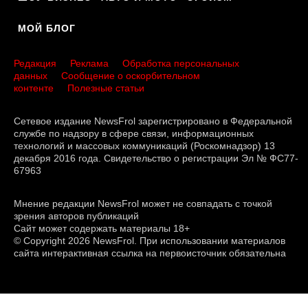
МОЙ БЛОГ
Редакция
Реклама
Обработка персональных
данных
Сообщение о оскорбительном
контенте
Полезные статьи
Сетевое издание NewsFrol зарегистрировано в Федеральной
службе по надзору в сфере связи, информационных
технологий и массовых коммуникаций (Роскомнадзор) 13
декабря 2016 года. Свидетельство о регистрации Эл № ФС77-
67963
Мнение редакции NewsFrol может не совпадать с точкой
зрения авторов публикаций
Сайт может содержать материалы 18+
© Copyright 2026 NewsFrol. При использовании материалов
сайта интерактивная ссылка на первоисточник обязательна