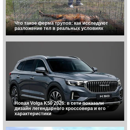
Что такое ферма трупов: как исследуют
разложение тел в реальных условиях
Новая Volga K50 2026: в сети показали
дизайн легендарного кроссовера и его
характеристики