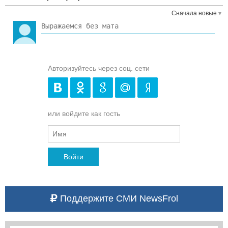
Сначала новые
Авторизуйтесь через соц. сети
или войдите как гость
Войти
Поддержите СМИ NewsFrol