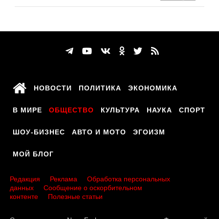
НОВОСТИ
ПОЛИТИКА
ЭКОНОМИКА
В МИРЕ
ОБЩЕСТВО
КУЛЬТУРА
НАУКА
СПОРТ
ШОУ-БИЗНЕС
АВТО И МОТО
ЭГОИЗМ
МОЙ БЛОГ
Редакция
Реклама
Обработка персональных
данных
Сообщение о оскорбительном
контенте
Полезные статьи