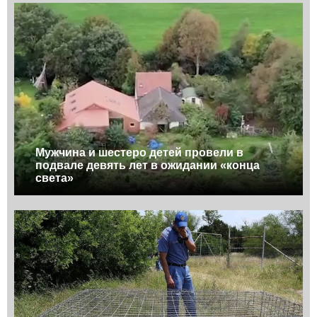
Мужчина и шестеро детей провели в
подвале девять лет в ожидании «конца
света»