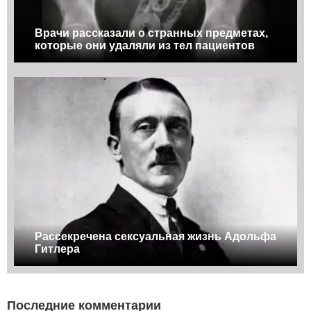
Врачи рассказали о странных предметах,
которые они удаляли из тел пациентов
Рассекречена сексуальная жизнь Адольфа
Гитлера
Последние комментарии