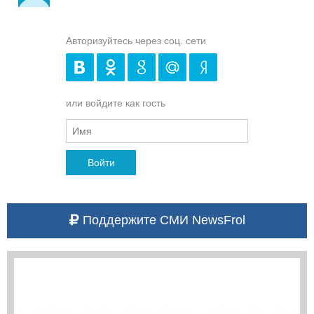
Авторизуйтесь через соц. сети
или войдите как гость
Войти
Поддержите СМИ NewsFrol