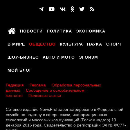
НОВОСТИ
ПОЛИТИКА
ЭКОНОМИКА
В МИРЕ
ОБЩЕСТВО
КУЛЬТУРА
НАУКА
СПОРТ
ШОУ-БИЗНЕС
АВТО И МОТО
ЭГОИЗМ
МОЙ БЛОГ
Редакция
Реклама
Обработка персональных
данных
Сообщение о оскорбительном
контенте
Полезные статьи
Сетевое издание NewsFrol зарегистрировано в Федеральной
службе по надзору в сфере связи, информационных
технологий и массовых коммуникаций (Роскомнадзор) 13
декабря 2016 года. Свидетельство о регистрации Эл № ФС77-