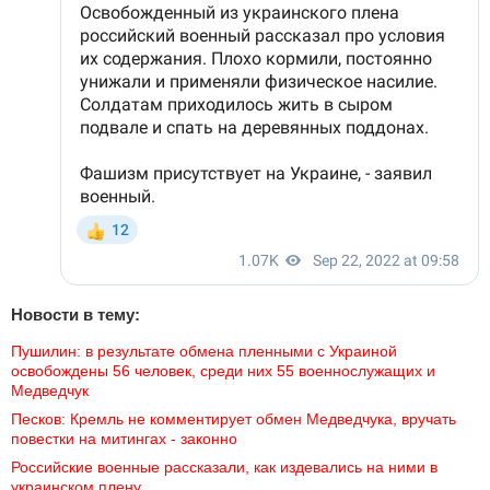
Новости в тему:
Пушилин: в результате обмена пленными с Украиной 
освобождены 56 человек, среди них 55 военнослужащих и 
Медведчук
Песков: Кремль не комментирует обмен Медведчука, вручать 
повестки на митингах - законно
Российские военные рассказали, как издевались на ними в 
украинском плену