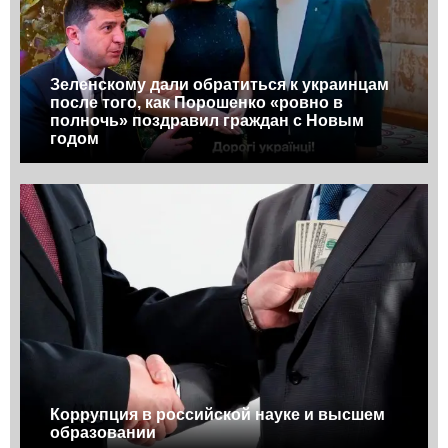
Зеленскому дали обратиться к украинцам
после того, как Порошенко «ровно в
полночь» поздравил граждан с Новым
годом
Коррупция в российской науке и высшем
образовании