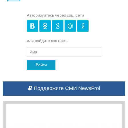
Авторизуйтесь через соц. сети
или войдите как гость
Войти
Поддержите СМИ NewsFrol