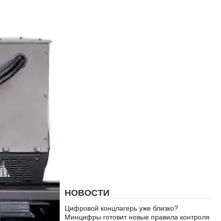
НОВОСТИ
Цифровой концлагерь уже близко?
Минцифры готовит новые правила контроля