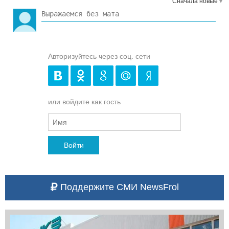
Сначала новые
Авторизуйтесь через соц. сети
или войдите как гость
Войти
Поддержите СМИ NewsFrol