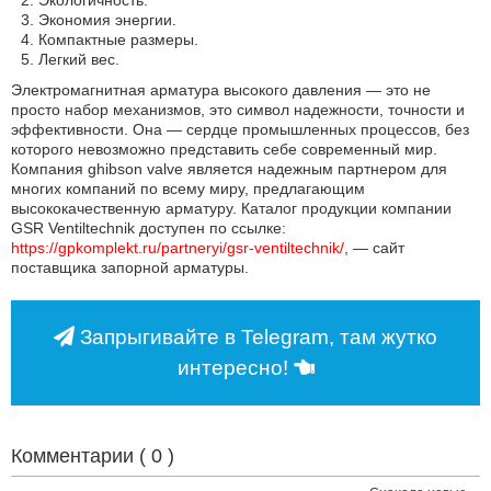
Экологичность.
Экономия энергии.
Компактные размеры.
Легкий вес.
Электромагнитная арматура высокого давления — это не
просто набор механизмов, это символ надежности, точности и
эффективности. Она — сердце промышленных процессов, без
которого невозможно представить себе современный мир.
Компания ghibson valve является надежным партнером для
многих компаний по всему миру, предлагающим
высококачественную арматуру. Каталог продукции компании
GSR Ventiltechnik доступен по ссылке:
https://gpkomplekt.ru/partneryi/gsr-ventiltechnik/
, — сайт
поставщика запорной арматуры.
Запрыгивайте в Telegram, там жутко
интересно!
Комментарии (
0
)