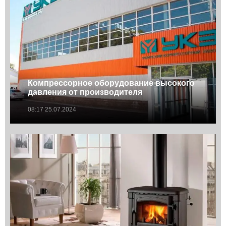
Компрессорное оборудование высокого
давления от производителя
08:17 25.07.2024