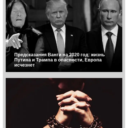
Предсказания Ванги на 2020 год: жизнь
Путина и Трампа в опасности, Европа
исчезнет