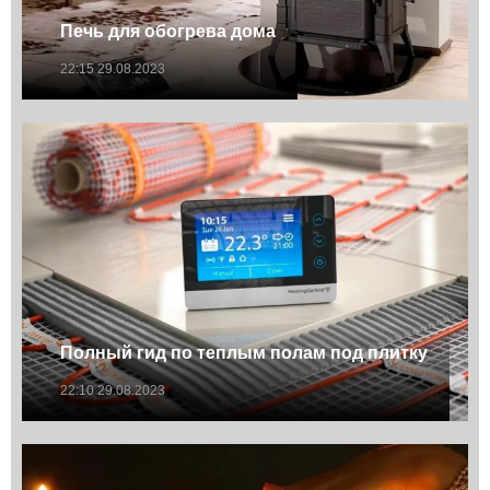
Печь для обогрева дома
22:15 29.08.2023
Полный гид по теплым полам под плитку
22:10 29.08.2023