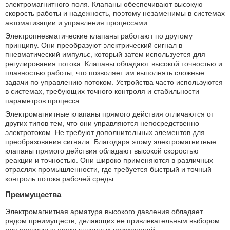
электромагнитного поля. Клапаны обеспечивают высокую
скорость работы и надежность, поэтому незаменимы в системах
автоматизации и управления процессами.
Электропневматические клапаны работают по другому
принципу. Они преобразуют электрический сигнал в
пневматический импульс, который затем используется для
регулирования потока. Клапаны обладают высокой точностью и
плавностью работы, что позволяет им выполнять сложные
задачи по управлению потоком. Устройства часто используются
в системах, требующих точного контроля и стабильности
параметров процесса.
Электромагнитные клапаны прямого действия отличаются от
других типов тем, что они управляются непосредственно
электротоком. Не требуют дополнительных элементов для
преобразования сигнала. Благодаря этому электромагнитные
клапаны прямого действия обладают высокой скоростью
реакции и точностью. Они широко применяются в различных
отраслях промышленности, где требуется быстрый и точный
контроль потока рабочей среды.
Преимущества
Электромагнитная арматура высокого давления обладает
рядом преимуществ, делающих ее привлекательным выбором