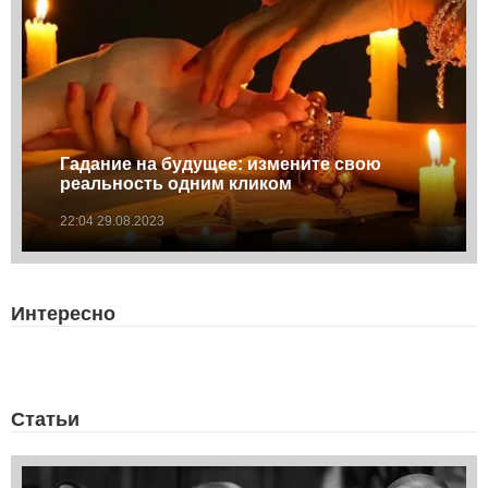
Гадание на будущее: измените свою
реальность одним кликом
22:04 29.08.2023
Интересно
Статьи