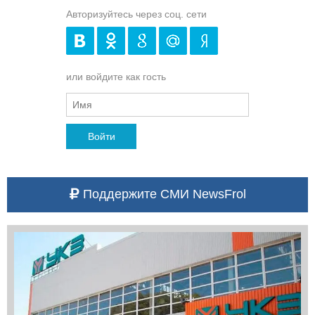
Авторизуйтесь через соц. сети
или войдите как гость
Войти
Поддержите СМИ NewsFrol