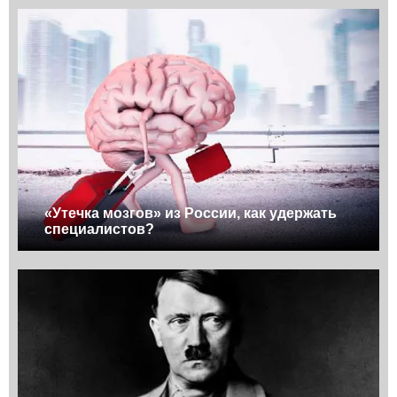
«Утечка мозгов» из России, как удержать
специалистов?