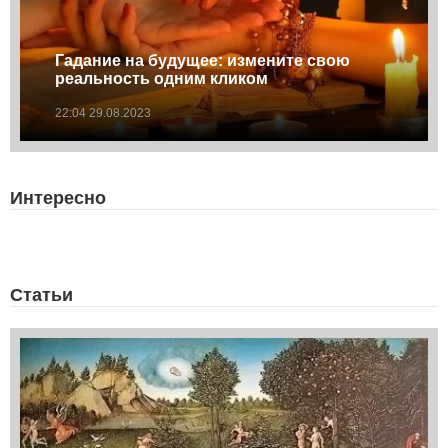
Гадание на будущее: измените свою
реальность одним кликом
22:04 29.08.2023
Интересно
Статьи