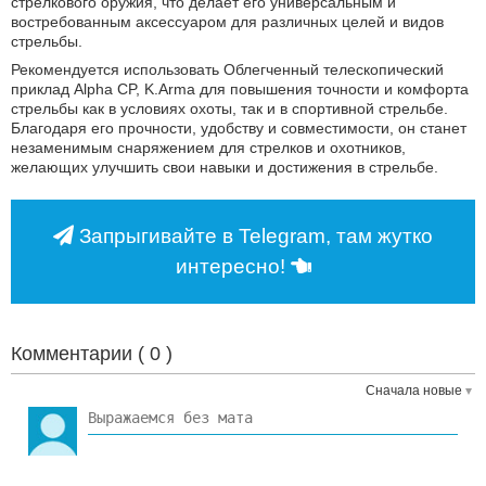
стрелкового оружия, что делает его универсальным и
востребованным аксессуаром для различных целей и видов
стрельбы.
Рекомендуется использовать Облегченный телескопический
приклад Alpha CP, K.Arma для повышения точности и комфорта
стрельбы как в условиях охоты, так и в спортивной стрельбе.
Благодаря его прочности, удобству и совместимости, он станет
незаменимым снаряжением для стрелков и охотников,
желающих улучшить свои навыки и достижения в стрельбе.
Запрыгивайте в Telegram, там жутко
интересно!
Комментарии (
0
)
Сначала новые