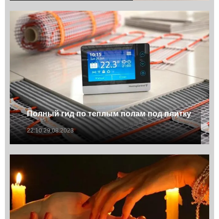
Полный гид по теплым полам под плитку
22:10 29.08.2023