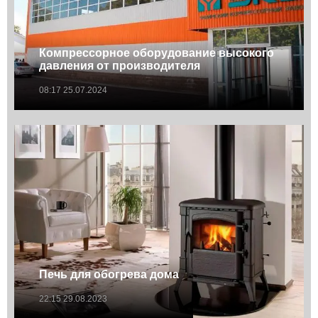
Компрессорное оборудование высокого
давления от производителя
08:17 25.07.2024
Печь для обогрева дома
22:15 29.08.2023