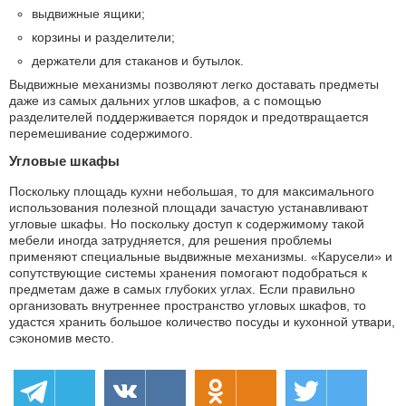
выдвижные ящики;
корзины и разделители;
держатели для стаканов и бутылок.
Выдвижные механизмы позволяют легко доставать предметы
даже из самых дальних углов шкафов, а с помощью
разделителей поддерживается порядок и предотвращается
перемешивание содержимого.
Угловые шкафы
Поскольку площадь кухни небольшая, то для максимального
использования полезной площади зачастую устанавливают
угловые шкафы. Но поскольку доступ к содержимому такой
мебели иногда затрудняется, для решения проблемы
применяют специальные выдвижные механизмы. «Карусели» и
сопутствующие системы хранения помогают подобраться к
предметам даже в самых глубоких углах. Если правильно
организовать внутреннее пространство угловых шкафов, то
удастся хранить большое количество посуды и кухонной утвари,
сэкономив место.