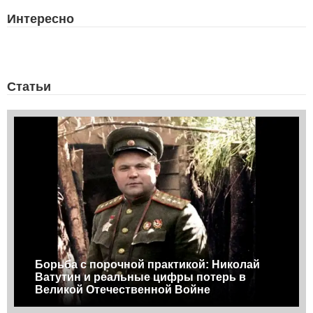
Интересно
Статьи
Борьба с порочной практикой: Николай
Ватутин и реальные цифры потерь в
Великой Отечественной Войне