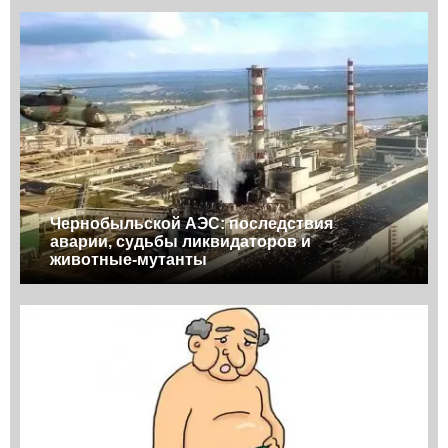
Чернобыльской АЭС: последствия
аварии, судьбы ликвидаторов и
животные-мутанты