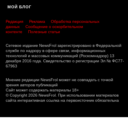
МОЙ БЛОГ
Редакция
Реклама
Обработка персональных
данных
Сообщение о оскорбительном
контенте
Полезные статьи
Сетевое издание NewsFrol зарегистрировано в Федеральной
службе по надзору в сфере связи, информационных
технологий и массовых коммуникаций (Роскомнадзор) 13
декабря 2016 года. Свидетельство о регистрации Эл № ФС77-
67963
Мнение редакции NewsFrol может не совпадать с точкой
зрения авторов публикаций
Сайт может содержать материалы 18+
© Copyright 2026 NewsFrol. При использовании материалов
сайта интерактивная ссылка на первоисточник обязательна