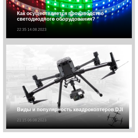
Как осуществляется производство
светодиодного оборудования?
22:35 14.08.2023
Виды и популярность квадрокоптеров DJI
21:15 06.08.2023