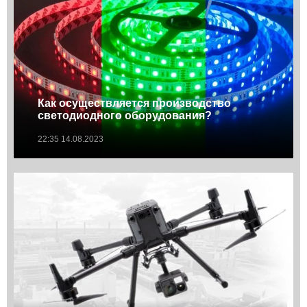
Как осуществляется производство
светодиодного оборудования?
22:35 14.08.2023