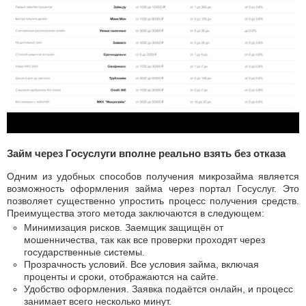
Займ через Госуслуги вполне реально взять без отказа
Одним из удобных способов получения микрозайма является
возможность оформления займа через портал Госуслуг. Это
позволяет существенно упростить процесс получения средств.
Преимущества этого метода заключаются в следующем:
Минимизация рисков. Заемщик защищён от
мошенничества, так как все проверки проходят через
государственные системы.
Прозрачность условий. Все условия займа, включая
проценты и сроки, отображаются на сайте.
Удобство оформления. Заявка подаётся онлайн, и процесс
занимает всего несколько минут.