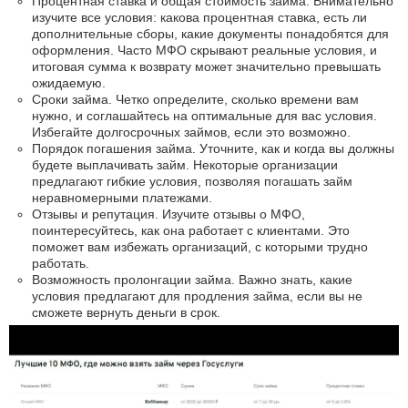
Процентная ставка и общая стоимость займа. Внимательно
изучите все условия: какова процентная ставка, есть ли
дополнительные сборы, какие документы понадобятся для
оформления. Часто МФО скрывают реальные условия, и
итоговая сумма к возврату может значительно превышать
ожидаемую.
Сроки займа. Четко определите, сколько времени вам
нужно, и соглашайтесь на оптимальные для вас условия.
Избегайте долгосрочных займов, если это возможно.
Порядок погашения займа. Уточните, как и когда вы должны
будете выплачивать займ. Некоторые организации
предлагают гибкие условия, позволяя погашать займ
неравномерными платежами.
Отзывы и репутация. Изучите отзывы о МФО,
поинтересуйтесь, как она работает с клиентами. Это
поможет вам избежать организаций, с которыми трудно
работать.
Возможность пролонгации займа. Важно знать, какие
условия предлагают для продления займа, если вы не
сможете вернуть деньги в срок.