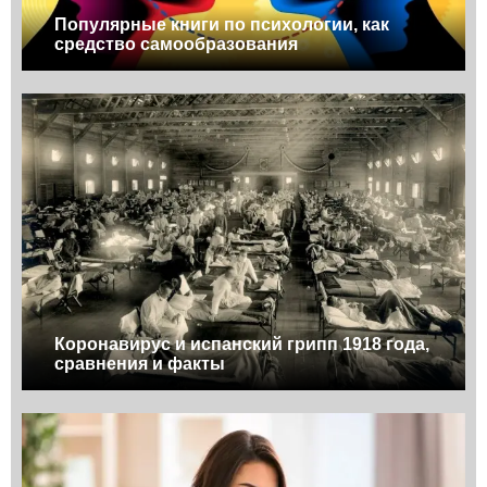
Популярные книги по психологии, как
средство самообразования
Коронавирус и испанский грипп 1918 года,
сравнения и факты