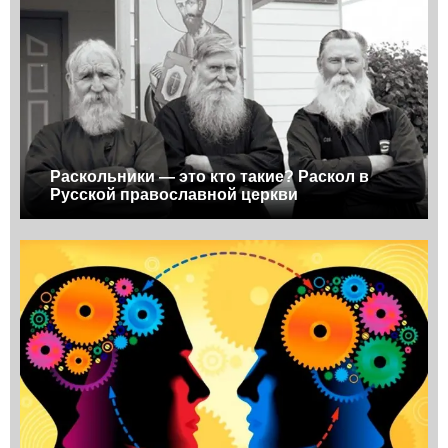
Раскольники — это кто такие? Раскол в
Русской православной церкви