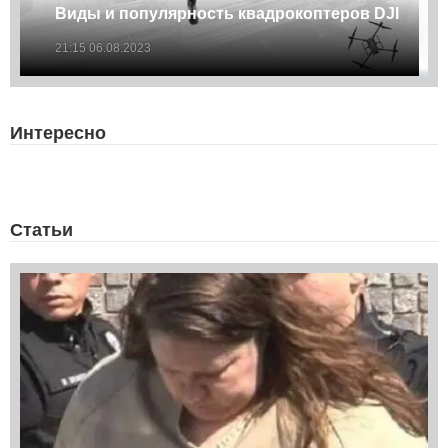
Виды и популярность квадрокоптеров DJI
21:15 06.08.2023
Интересно
Статьи