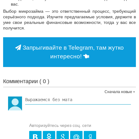
вас.
Выбор микрозайма — это ответственный процесс, требующий
серьёзного подхода. Изучите предлагаемые условия, держите в
уме свои реальные финансовые возможности, тогда у вас все
получится.
Запрыгивайте в Telegram, там жутко
интересно!
Комментарии (
0
)
Сначала новые
Авторизуйтесь через соц. сети