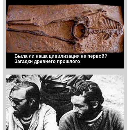
Была ли наша цивилизация не первой?
Загадки древнего прошлого