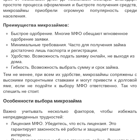
простоте процесса оформления и быстроте получения средств,
микрозаймы приобрели огромную популярность среди
населения.
Преимущества микрозаймов:
Быстрое одобрение. Многие МФО обещают мгновенное
одобрение заявки.
Минимальные требования. Часто для получения займа
достаточно лишь паспорта и регистрации.
Удобство. Возможность подать заявку онлайн, не выходя из
дома.
Гибкость. Возможность выбрать сумму и срок займа.
Тем не менее, при всем их удобстве, микрозаймы сопряжены с
высокими процентными ставками и могут привести к долговой
яме, если не подойти к выбору МФО ответственно. Так что
спешить не стоит.
Особенности выбора микрозайма
Важно учитывать несколько факторов, чтобы избежать
непредвиденных трудностей:
Лицензия МФО. Убедитесь, что есть лицензия. Это
гарантирует законность её работы и защищает ваши
интересы.