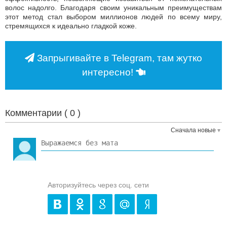
волос надолго. Благодаря своим уникальным преимуществам
этот метод стал выбором миллионов людей по всему миру,
стремящихся к идеально гладкой коже.
Запрыгивайте в Telegram, там жутко
интересно!
Комментарии (
0
)
Сначала новые
Авторизуйтесь через соц. сети