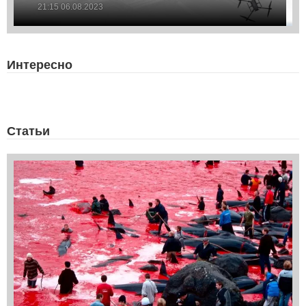
21:15 06.08.2023
Интересно
Статьи