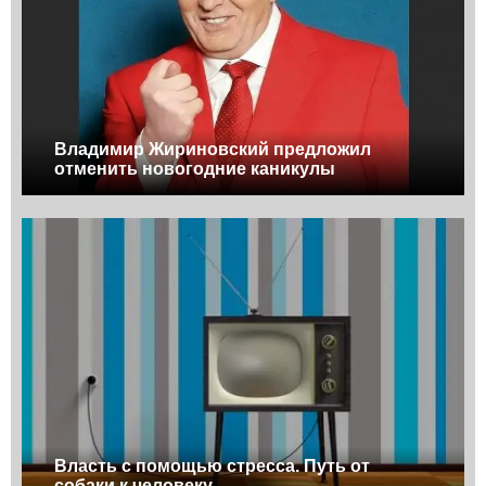
Владимир Жириновский предложил
отменить новогодние каникулы
Власть с помощью стресса. Путь от
собаки к человеку