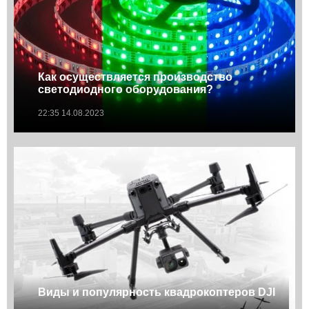
Как осуществляется производство
светодиодного оборудования?
22:35 14.08.2023
Виды и популярность квадрокоптеров DJI